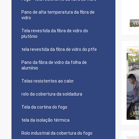
Pano de alta temperatura da fibra de
vidro
VI
Tela revestida da fibra de vidro do
plutônio
tela revestida da fibra de vidro do ptfe
Pano da fibra de vidro da folha de
alumínio
Telas resistentes ao calor
rolo da cobertura da soldadura
Tela da cortina do fogo
VI
tela da isolação térmica
Rolo industrial da cobertura do fogo