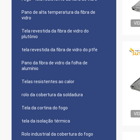
Pano de alta temperatura da fibra de
vidro
VI
Tela revestida da fibra de vidro do
plutônio
tela revestida da fibra de vidro do ptfe
Pano da fibra de vidro da folha de
alumínio
Telas resistentes ao calor
rolo da cobertura da soldadura
Tela da cortina do fogo
VI
tela da isolação térmica
Rolo industrial da cobertura do fogo